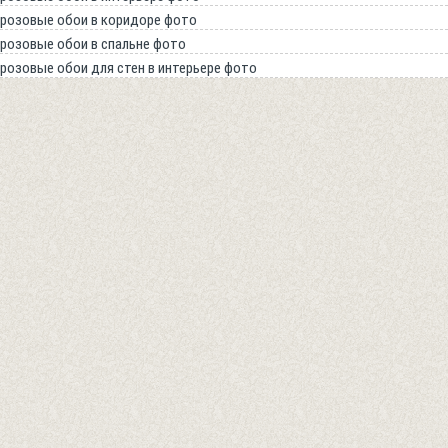
розовые обои в коридоре фото
розовые обои в спальне фото
розовые обои для стен в интерьере фото