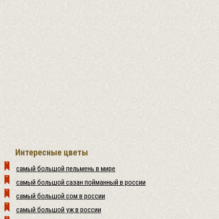
Интересные цветы
самый большой пельмень в мире
самый большой сазан пойманный в россии
самый большой сом в россии
самый большой уж в россии