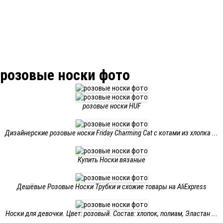
розовые носки фото
розовые носки HUF
Дизайнерские розовые носки Friday Charming Cat с котами из хлопка ...
Купить Носки вязаные
Дешёвые Розовые Носки Трубки и схожие товары на AliExpress
Носки для девочки. Цвет: розовый. Состав: хлопок, полиам, Эластан ...