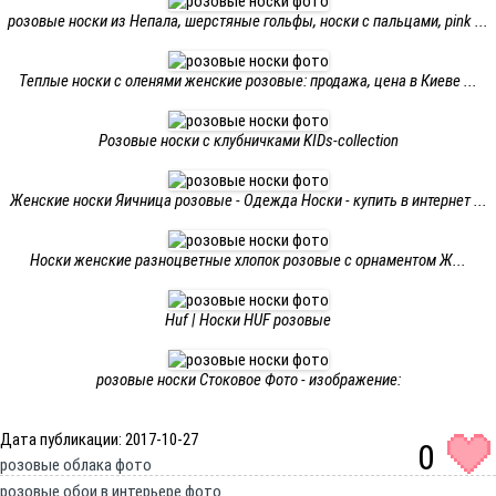
розовые носки из Непала, шерстяные гольфы, носки с пальцами, pink ...
Теплые носки с оленями женские розовые: продажа, цена в Киеве ...
Розовые носки с клубничками KIDs-collection
Женские носки Яичница розовые - Одежда Носки - купить в интернет ...
Носки женские разноцветные хлопок розовые с орнаментом Ж...
Huf | Носки HUF розовые
розовые носки Стоковое Фото - изображение:
Дата публикации: 2017-10-27
0
розовые облака фото
розовые обои в интерьере фото