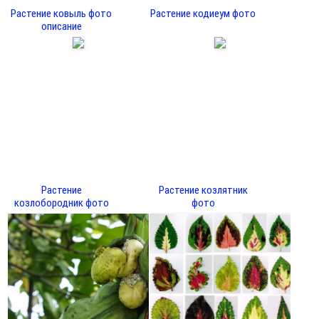
Растение ковыль фото
Растение кодиеум фото
описание
Растение
Растение козлятник
козлобородник фото
фото