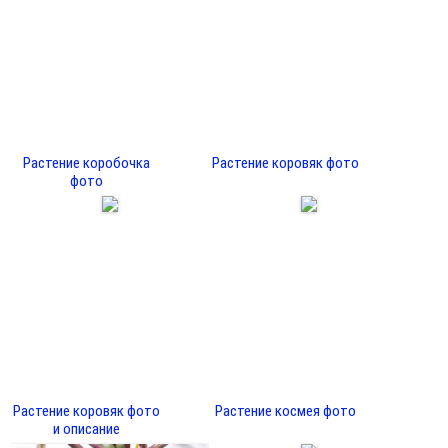
Растение коробочка
Растение коровяк фото
фото
Растение коровяк фото
Растение космея фото
и описание