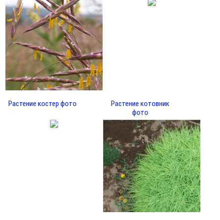
Растение костер фото
Растение котовник
фото