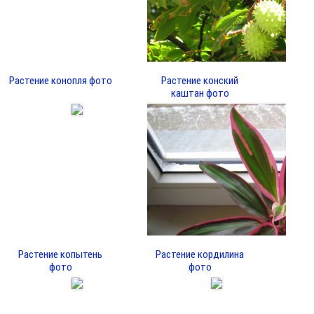
Растение конопля фото
Растение конский
каштан фото
Растение копытень
Растение кордилина
фото
фото