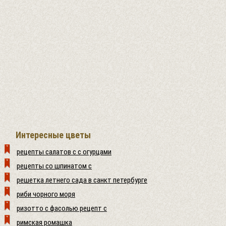
Интересные цветы
рецепты салатов с с огурцами
рецепты со шпинатом с
решетка летнего сада в санкт петербурге
риби чорного моря
ризотто с фасолью рецепт с
римская ромашка