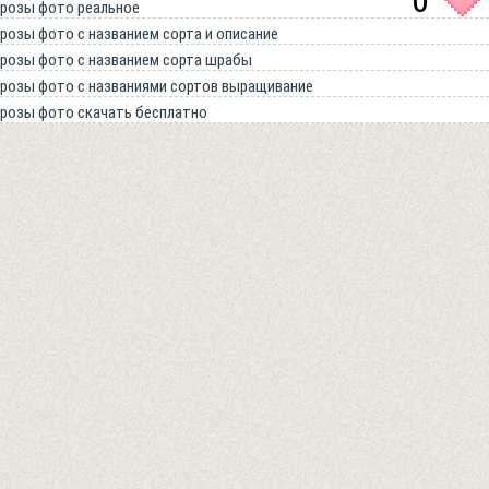
0
розы фото реальное
розы фото с названием сорта и описание
розы фото с названием сорта шрабы
розы фото с названиями сортов выращивание
розы фото скачать бесплатно