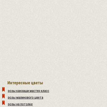
Интересные цветы
розы канзаши мастер класс
розы малинового цвета
розы на потолке