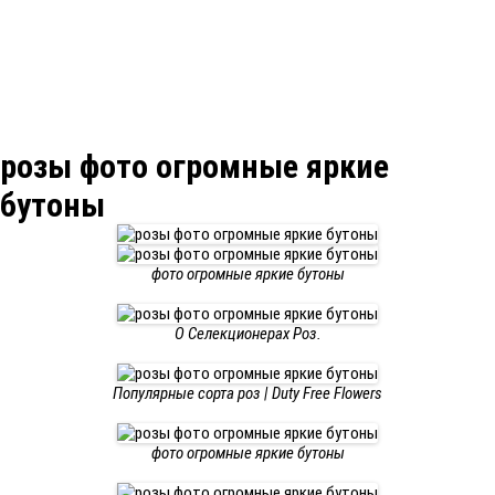
розы фото огромные яркие
бутоны
фото огромные яркие бутоны
О Селекционерах Роз.
Популярные сорта роз | Duty Free Flowers
фото огромные яркие бутоны