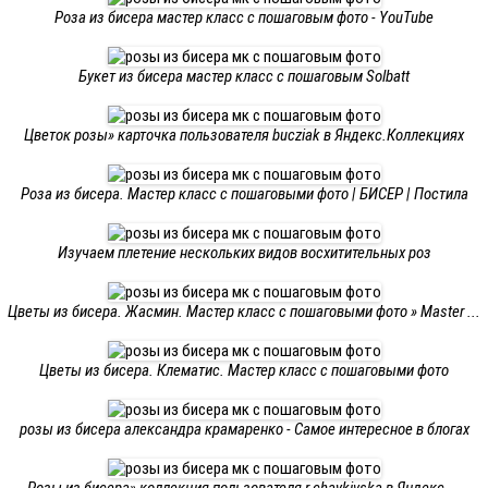
Роза из бисера мастер класс с пошаговым фото - YouTube
Букет из бисера мастер класс с пошаговым Solbatt
Цветок розы» карточка пользователя bucziak в Яндекс.Коллекциях
Роза из бисера. Мастер класс с пошаговыми фото | БИСЕР | Постила
Изучаем плетение нескольких видов восхитительных роз
Цветы из бисера. Жасмин. Мастер класс с пошаговыми фото » Master ...
Цветы из бисера. Клематис. Мастер класс с пошаговыми фото
розы из бисера александра крамаренко - Самое интересное в блогах