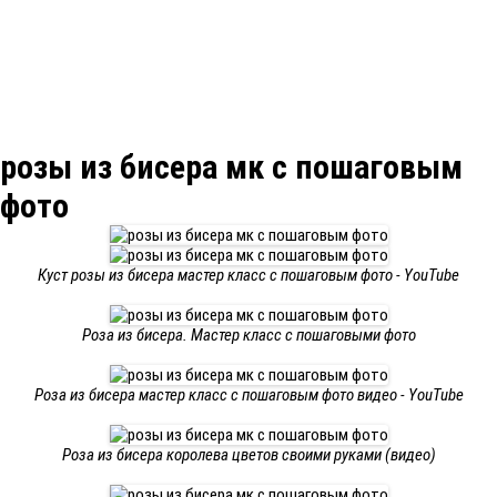
розы из бисера мк с пошаговым
фото
Куст розы из бисера мастер класс с пошаговым фото - YouTube
Роза из бисера. Мастер класс с пошаговыми фото
Роза из бисера мастер класс с пошаговым фото видео - YouTube
Роза из бисера королева цветов своими руками (видео)