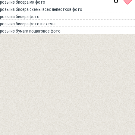
0
розы из бисера мк фото
розы из бисера схемы всех лепестков фото
розы из бисера фото
розы из бисера фото и схемы
розы из бумаги пошаговое фото