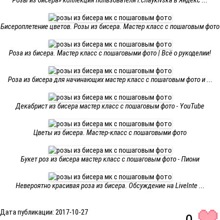
Розы из бисера» коллекция пользователя r.chaykivska в Яндекс ...
Бисероплетение цветов. Розы из бисера. Мастер класс с пошаговым фото
Роза из бисера. Мастер класс с пошаговыми фото | Всё о рукоделии!
Роза из бисера для начинающих мастер класс с пошаговым фото и ...
Декабрист из бисера мастер класс с пошаговым фото - YouTube
Цветы из бисера. Мастер-класс с пошаговыми фото
Букет роз из бисера мастер класс с пошаговым фото - Пиони
Невероятно красивая роза из бисера. Обсуждение на LiveInte ...
Дата публикации: 2017-10-27