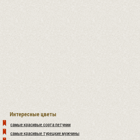
Интересные цветы
самые красивые сорта петунии
самые красивые турецкие мужчины