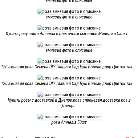
амнезия фото и описание
амнезия фото и описание
Купить розу сорта Amnesia в цветочном магазине Миледи в Санкт ...
амнезия фото и описание
120 амнезия роза Семена DIY Главная Сад Буш Бонсаи двор Цветок так ...
120 амнезия роза Семена DIY Главная Сад Буш Бонсаи двор Цветок так ...
Купить розы с доставкой в Днепре,роза сиреневая,доставка роз в
Днепре.
роза Amnesia 50шт