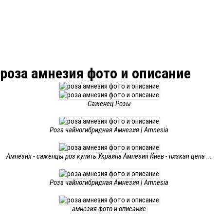
роза амнезия фото и описание
Саженец Розы
Роза чайногибридная Амнезия | Amnesia
Амнезия - саженцы роз купить Украина Амнезия Киев - низкая цена ...
Роза чайногибридная Амнезия | Amnesia
амнезия фото и описание