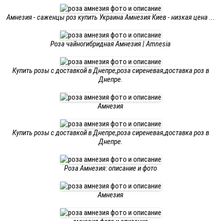
Амнезия - саженцы роз купить Украина Амнезия Киев - низкая цена ...
Роза чайногибридная Амнезия | Amnesia
Купить розы с доставкой в Днепре,роза сиреневая,доставка роз в
Днепре.
Амнезия
Купить розы с доставкой в Днепре,роза сиреневая,доставка роз в
Днепре.
Роза Амнезия: описание и фото
Амнезия