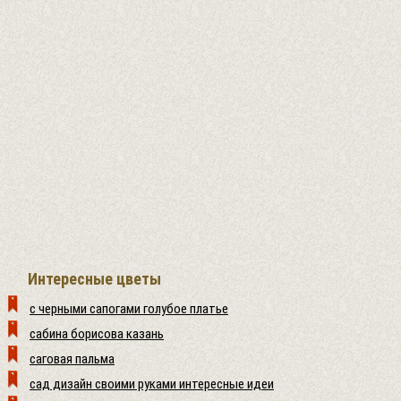
Интересные цветы
с черными сапогами голубое платье
сабина борисова казань
саговая пальма
сад дизайн своими руками интересные идеи