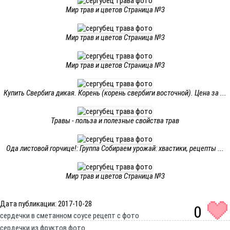
Мир трав и цветов Страница №3
Мир трав и цветов Страница №3
Мир трав и цветов Страница №3
Купить Свербига дикая. Корень (корень свербиги восточной). Цена за ...
Травы - польза и полезные свойства трав
Ода листовой горчице!: Группа Собираем урожай: хвастики, рецепты ...
Мир трав и цветов Страница №3
Дата публикации: 2017-10-28
0
сердечки в сметанном соусе рецепт с фото
сердечки из фруктов фото