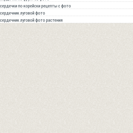
сердечки по корейски рецепты с фото
сердечник луговой фото
сердечник луговой фото растения