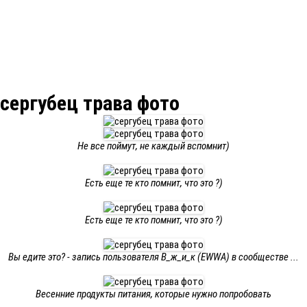
сергубец трава фото
Не все поймут, не каждый вспомнит)
Есть еще те кто помнит, что это ?)
Есть еще те кто помнит, что это ?)
Вы едите это? - запись пользователя В_ж_и_к (EWWA) в сообществе ...
Весенние продукты питания, которые нужно попробовать