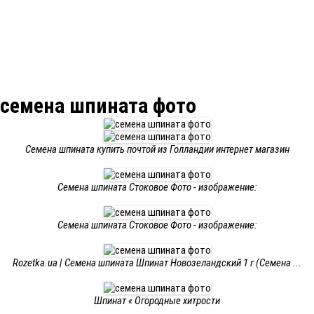
семена шпината фото
Семена шпината купить почтой из Голландии интернет магазин
Семена шпината Стоковое Фото - изображение:
Семена шпината Стоковое Фото - изображение:
Rozetka.ua | Семена шпината Шпинат Новозеландский 1 г (Семена ...
Шпинат « Огородные хитрости