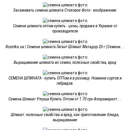
Засаживать семена шпината Стоковое Фото - изображение:
Семена шпината оптом купить - цены, продажа в Украине от
производителя
Rozetka.ua | Семена шпината Гигант Шпинат Матадор 20 г (Семена ...
Выращивание шпината из семян, полезные свойства, вред
СЕМЕНА ШПИНАТА - купить ОПТом и в розницу. Новинки сортов и
гибридов.
Семена Шпинат Утеуша Купить Оптом от 1.70 грн Флорамаркет ...
Шпинат: полезные свойства и вред, как приготовление блюда,
выращивание