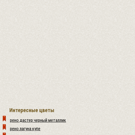
Интересные цветы
рено дастер черный металлик
рено лагуна купе