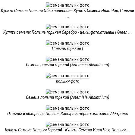
Купить Семена Полыни Обыкновенной - Купить Семена Иван Чая, Полыни
...
Купить семена: Полынь горькая Серебро - цены,фото,отзывы | Green ...
Полынь горькая |
Семена полыни горькой (Artemisia Absinthium)
полыни фото
Семена полыни горькой (Artemisia Absinthium)
Отзывы и обзоры на Полынь Завод в интернет-магазине AliExpress
Купить Семена Полыни Горькой - Купить Семена Иван Чая, Полыни ...