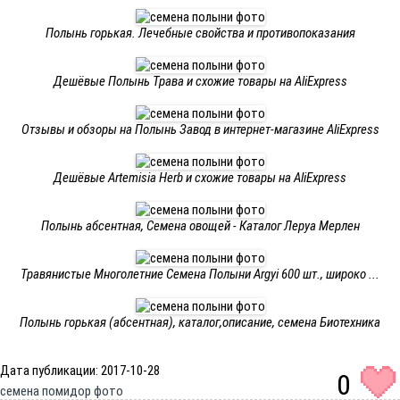
Полынь горькая. Лечебные свойства и противопоказания
Дешёвые Полынь Трава и схожие товары на AliExpress
Отзывы и обзоры на Полынь Завод в интернет-магазине AliExpress
Дешёвые Artemisia Herb и схожие товары на AliExpress
Полынь абсентная, Семена овощей - Каталог Леруа Мерлен
Травянистые Многолетние Семена Полыни Argyi 600 шт., широко ...
Полынь горькая (абсентная), каталог,описание, семена Биотехника
Дата публикации: 2017-10-28
0
семена помидор фото