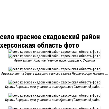
село красное скадовский район
херсонская область фото
Автокемпинг Красное, Черное море, Скадовск, Украина
Автокемпинг на берегу Джарылгачского залива Черного моря Украина ...
Купить | продать дом, участок в селе Красное (Скадовский район ...
Купить | продать дом, участок в селе Красное (Скадовский район ...