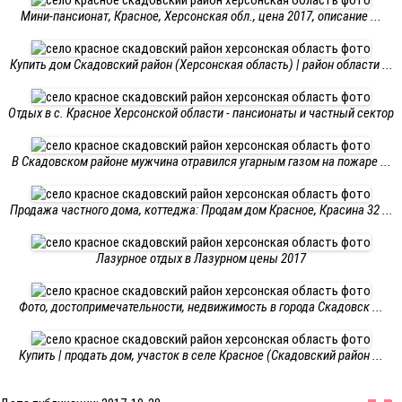
Мини-пансионат, Красное, Херсонская обл., цена 2017, описание ...
Купить дом Скадовский район (Херсонская область) | район области ...
Отдых в с. Красное Херсонской области - пансионаты и частный сектор
В Скадовском районе мужчина отравился угарным газом на пожаре ...
Продажа частного дома, коттеджа: Продам дом Красное, Красина 32 ...
Лазурное отдых в Лазурном цены 2017
Фото, достопримечательности, недвижимость в города Скадовск ...
Купить | продать дом, участок в селе Красное (Скадовский район ...