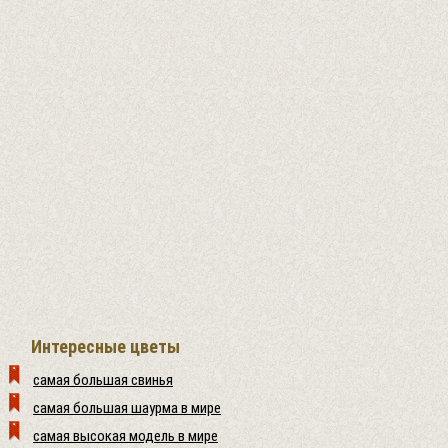
Интересные цветы
самая большая свинья
самая большая шаурма в мире
самая высокая модель в мире