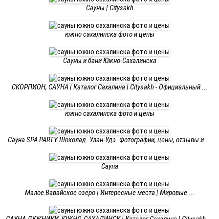
Сауны | Citysakh
южно сахалинска фото и цены
Сауны и бани Южно-Сахалинска
СКОРПИОН, САУНА | Каталог Сахалина | Citysakh - Официальный ...
южно сахалинска фото и цены
Сауна SPA PARTY Шоколад. Улан-Удэ. Фотографии, цены, отзывы и ...
Сауна
Малое Вавайское озеро | Интересные места | Мировые ...