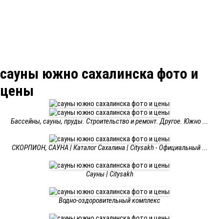
сауны южно сахалинска фото и
цены
Бассейны, сауны, пруды. Строительство и ремонт. Другое. Южно ...
СКОРПИОН, САУНА | Каталог Сахалина | Citysakh - Официальный ...
Сауны | Citysakh
Водно-оздоровительный комплекс