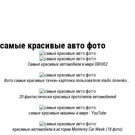
самые красивые авто фото
Самые красивые автомобили в мире DRIVE2
Фото самые красивые тачки» карточка пользователя vladis.lisnenko ...
20 фантастически красивых прототипов автомобилей
самые красивые машины в мире - YouTube
красивые автомобили в истории Monterey Car Week (18 фото)