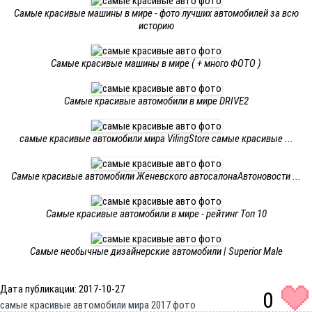
Самые красивые машины в мире - фото лучших автомобилей за всю
историю
Самые красивые машины в мире ( + много ФОТО )
Самые красивые автомобили в мире DRIVE2
самые красивые автомобили мира VilingStore самые красивые ...
Самые красивые автомобили Женевского автосалонаАвтоновости ...
Самые красивые автомобили в мире - рейтинг Топ 10
Самые необычные дизайнерские автомобили | Superior Male
Дата публикации: 2017-10-27
0
самые красивые автомобили мира 2017 фото