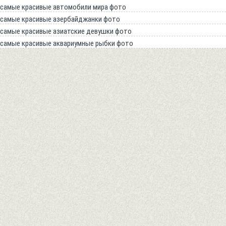
самые красивые автомобили мира фото
самые красивые азербайджанки фото
самые красивые азиатские девушки фото
самые красивые аквариумные рыбки фото