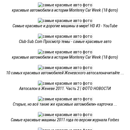
красивые автомобили в истории Monterey Car Week (18 фото)
Самые красивые и дорогие машины в мире! HD #3 - YouTube
Club-Sub.Com Просмотр темы - самые красивые авто
красивые автомобили в истории Monterey Car Week (18 фото)
10 самых красивых автомобилей Женевского автосалоначитайте ...
Автосалон в Женеве 2011. Часть 2 | ФОТО НОВОСТИ
Старые, но всё такие же красивые автомобили» карточка ...
Самые красивые машины 2011 года по версии журнала Forbes