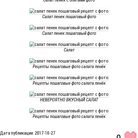
Салат пенек с опятами фото
Салат пенек пошаговый фото
Салат пенек пошаговый фото
Салат
Рецепты пошаговые фото салата пенёк
Рецепты пошаговые фото салата пенёк
НЕВЕРОЯТНО ВКУСНЫЙ САЛАТ
Рецепты пошаговые фото салата пенёк
Дата публикации: 2017-10-27