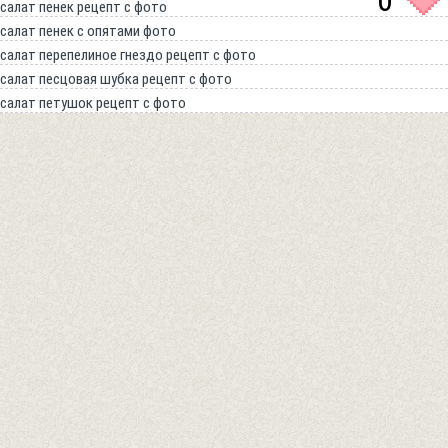
0
салат пенек рецепт с фото
салат пенек с опятами фото
салат перепелиное гнездо рецепт с фото
салат песцовая шубка рецепт с фото
салат петушок рецепт с фото