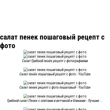
салат пенек пошаговый рецепт с
фото
Салат Грибной пенёк рецепт с фотографиями
Салат пенёк пошаговый рецепт с фото - YouTube
Салат пенек рецепт с фото пошаговый - YouTube
Грибной салат Пенек с опятами и ветчиной и блинами - Лучшие ...