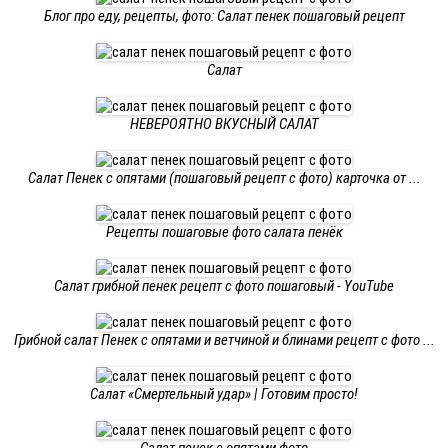
Блог про еду, рецепты, фото: Салат пенек пошаговый рецепт
Салат
НЕВЕРОЯТНО ВКУСНЫЙ САЛАТ
Салат Пенек с опятами (пошаговый рецепт с фото) карточка от ...
Рецепты пошаговые фото салата пенёк
Салат грибной пенек рецепт с фото пошаговый - YouTube
Грибной салат Пенек с опятами и ветчиной и блинами рецепт с фото ...
Салат «Смертельный удар» | Готовим просто!